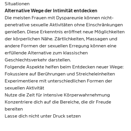
Situationen
Alternative Wege der Intimität entdecken
Die meisten Frauen mit Dyspareunie können nicht-
penetrative sexuelle Aktivitäten ohne Einschränkungen
genießen. Diese Erkenntnis eröffnet neue Möglichkeiten
der körperlichen Nähe. Zärtlichkeiten, Massagen und
andere Formen der sexuellen Erregung können eine
erfüllende Alternative zum klassischen
Geschlechtsverkehr darstellen.
Folgende Aspekte helfen beim Entdecken neuer Wege:
Fokussiere auf Berührungen und Streicheleinheiten
Experimentiere mit unterschiedlichen Formen der
sexuellen Aktivität
Nutze die Zeit für intensive Körperwahrnehmung
Konzentriere dich auf die Bereiche, die dir Freude
bereiten
Lasse dich nicht unter Druck setzen