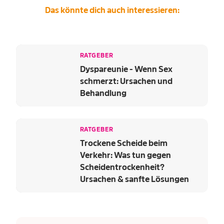
Das könnte dich auch interessieren:
RATGEBER
Dyspareunie - Wenn Sex
schmerzt: Ursachen und
Behandlung
RATGEBER
Trockene Scheide beim
Verkehr: Was tun gegen
Scheidentrockenheit?
Ursachen & sanfte Lösungen