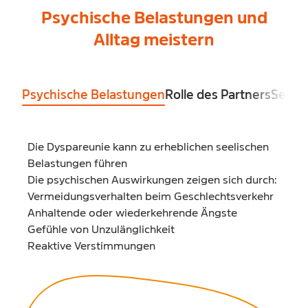
Psychische Belastungen und
Alltag meistern
Psychische Belastungen
Rolle des Partners
Selbs
Die Dyspareunie kann zu erheblichen seelischen
Belastungen führen
Die psychischen Auswirkungen zeigen sich durch:
Vermeidungsverhalten beim Geschlechtsverkehr
Anhaltende oder wiederkehrende Ängste
Gefühle von Unzulänglichkeit
Reaktive Verstimmungen