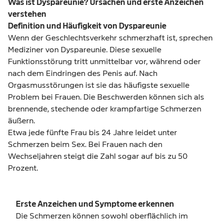
Was ist Dyspareunie? Ursachen und erste Anzeichen
verstehen
Definition und Häufigkeit von Dyspareunie
Wenn der Geschlechtsverkehr schmerzhaft ist, sprechen
Mediziner von
Dyspareunie
. Diese sexuelle
Funktionsstörung tritt unmittelbar vor, während oder
nach dem Eindringen des Penis auf. Nach
Orgasmusstörungen ist sie das häufigste sexuelle
Problem bei Frauen. Die Beschwerden können sich als
brennende, stechende oder krampfartige Schmerzen
äußern.
Etwa jede fünfte Frau bis 24 Jahre leidet unter
Schmerzen beim Sex. Bei Frauen nach den
Wechseljahren steigt die Zahl sogar auf bis zu 50
Prozent.
Erste Anzeichen und Symptome erkennen
Die Schmerzen können sowohl oberflächlich im