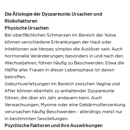
Die Ätiologie der Dyspareunie: Ursachen und
Risikofaktoren
Physische Ursachen
Bei oberflächlichen Schmerzen im Bereich der Vulva
können verschiedene Erkrankungen der Haut oder
Infektionen wie Herpes simplex die Auslöser sein. Auch
hormonelle Veränderungen, besonders in und nach den
Wechseljahren, führen häufig zu Beschwerden. Etwa die
Hälfte aller Frauen in dieser Lebensphase ist davon
betroffen.
Geburtsverletzungen im Bereich zwischen Vagina und
After können ebenfalls zu anhaltender Dyspareunie
führen, die über ein Jahr andauern kann. Auch
Verwachsungen, Myome oder eine Gebärmuttersenkung
verursachen häufig Beschwerden - allerdings meist nur
in bestimmten Sexstellungen.
Psychische Faktoren und ihre Auswirkungen