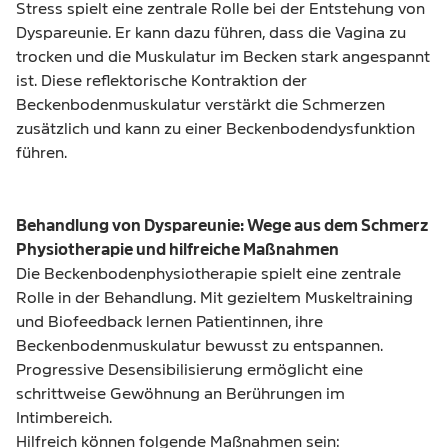
Stress spielt eine zentrale Rolle bei der Entstehung von
Dyspareunie. Er kann dazu führen, dass die Vagina zu
trocken und die Muskulatur im Becken stark angespannt
ist. Diese reflektorische Kontraktion der
Beckenbodenmuskulatur verstärkt die Schmerzen
zusätzlich und kann zu einer Beckenbodendysfunktion
führen.
Behandlung von Dyspareunie: Wege aus dem Schmerz
Physiotherapie und hilfreiche Maßnahmen
Die Beckenbodenphysiotherapie spielt eine zentrale
Rolle in der Behandlung. Mit gezieltem Muskeltraining
und Biofeedback lernen Patientinnen, ihre
Beckenbodenmuskulatur bewusst zu entspannen.
Progressive Desensibilisierung ermöglicht eine
schrittweise Gewöhnung an Berührungen im
Intimbereich.
Hilfreich können folgende Maßnahmen sein: