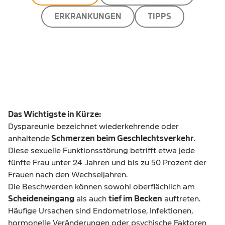
ERKRANKUNGEN
TIPPS
Das Wichtigste in Kürze:
Dyspareunie bezeichnet wiederkehrende oder
anhaltende
Schmerzen beim Geschlechtsverkehr
.
Diese sexuelle Funktionsstörung betrifft etwa jede
fünfte Frau unter 24 Jahren und bis zu 50 Prozent der
Frauen nach den Wechseljahren.
Die Beschwerden können sowohl oberflächlich am
Scheideneingang
als auch
tief im Becken
auftreten.
Häufige Ursachen sind Endometriose, Infektionen,
hormonelle Veränderungen oder psychische Faktoren