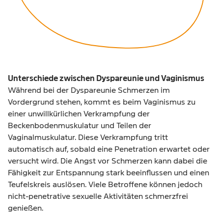
Unterschiede zwischen Dyspareunie und Vaginismus
Während bei der Dyspareunie Schmerzen im
Vordergrund stehen, kommt es beim Vaginismus zu
einer unwillkürlichen Verkrampfung der
Beckenbodenmuskulatur und Teilen der
Vaginalmuskulatur. Diese Verkrampfung tritt
automatisch auf, sobald eine Penetration erwartet oder
versucht wird. Die Angst vor Schmerzen kann dabei die
Fähigkeit zur Entspannung stark beeinflussen und einen
Teufelskreis auslösen. Viele Betroffene können jedoch
nicht-penetrative sexuelle Aktivitäten schmerzfrei
genießen.