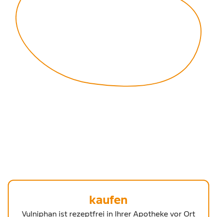
kaufen
Vulniphan ist rezeptfrei in Ihrer Apotheke vor Ort