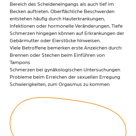
Bereich des Scheideneingangs als auch tief im
Becken auftreten. Oberflächliche Beschwerden
entstehen häufig durch Hauterkrankungen,
Infektionen oder hormonelle Veränderungen. Tiefe
Schmerzen hingegen können auf Erkrankungen der
Gebärmutter oder Eierstöcke hinweisen.
Viele Betroffene bemerken erste Anzeichen durch:
Brennen oder Stechen beim Einführen von
Tampons
Schmerzen bei gynäkologischen Untersuchungen
Probleme beim Erreichen der sexuellen Erregung
Schwierigkeiten, zum Orgasmus zu kommen