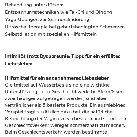
Behandlung unterstützen:
Entspannungstechniken wie Tai-Chi und Qigong
Yoga-Übungen zur Schmerzlinderung
Ultraschalltherapie bei geburtsbedingten Schmerzen
Selbstdilation mit speziellen Hilfsmitteln
Intimität trotz Dyspareunie: Tipps für ein erfülltes
Liebesleben
Hilfsmittel für ein angenehmeres Liebesleben
Gleitmittel auf Wasserbasis sind eine wichtige
Unterstützung beim Geschlechtsverkehr. Sie müssen
zwar häufiger aufgetragen werden, sind aber
verträglicher als ölbasierte Produkte. Ein ausgiebiges
Vorspiel trägt zusätzlich dazu bei, die natürliche
Befeuchtung der Vagina zu verbessern und somit den
Geschlechtsverkehr weniger schmerzhaft zu machen.
Beim Geschlechtsverkehr werden bestimmte