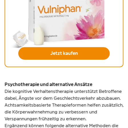
Jetzt kaufen
Psychotherapie und alternative Ansätze
Die kognitive Verhaltenstherapie unterstützt Betroffene
dabei, Ängste vor dem Geschlechtsverkehr abzubauen.
Achtsamkeitsbasierte Therapieformen helfen zusätzlich,
die Körperwahrnehmung zu verbessern und
Verspannungen frühzeitig zu erkennen.
Ergänzend können folgende alternative Methoden die