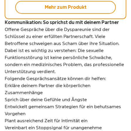
Mehr zum Produkt
Kommunikation: So sprichst du mit deinem Partner
Offene Gespräche über die Dyspareunie sind der
Schlüssel zu einer erfüllten Partnerschaft. Viele
Betroffene schweigen aus Scham über ihre Situation.
Dabei ist es wichtig zu verstehen: Die sexuelle
Funktionsstörung ist keine persönliche Schwäche,
sondern ein medizinisches Problem, das professionelle
Unterstützung verdient.
Folgende Gesprächsansätze können dir helfen:
Erkläre deinem Partner die körperlichen
Zusammenhänge
Sprich über deine Gefühle und Ängste
Entwickelt gemeinsam Strategien für ein behutsames
Vorgehen
Plant ausreichend Zeit für Intimität ein
Vereinbart ein Stoppsignal für unangenehme