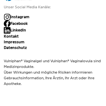
Unser Social Media Kanäle:
Instagram
Facebook
LinkedIn
Kontakt
Impressum
Datenschutz
Vulniphan® Vaginalgel und Vulniphan® Vaginalovula sind
Medizinprodukte.
Über Wirkungen und mögliche Risiken informieren
Gebrauchsinformation, Ihre Ärztin, Ihr Arzt oder Ihre
Apotheke.