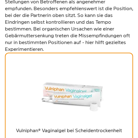
Stellungen von Betroffenen als angenehmer
empfunden. Besonders empfehlenswert ist die Position,
bei der die Partnerin oben sitzt. So kann sie das
Eindringen selbst kontrollieren und das Tempo
bestimmen. Bei organischen Ursachen wie einer
Gebärmuttersenkung treten die Missempfindungen oft
nur in bestimmten Positionen auf - hier hilft gezieltes
Experimentieren.
Vulniphan® Vaginalgel bei Scheidentrockenheit