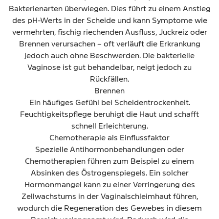
Bakterienarten überwiegen. Dies führt zu einem Anstieg
des pH-Werts in der Scheide und kann Symptome wie
vermehrten, fischig riechenden Ausfluss, Juckreiz oder
Brennen verursachen – oft verläuft die Erkrankung
jedoch auch ohne Beschwerden. Die bakterielle
Vaginose ist gut behandelbar, neigt jedoch zu
Rückfällen.
Brennen
Ein häufiges Gefühl bei Scheidentrockenheit.
Feuchtigkeitspflege beruhigt die Haut und schafft
schnell Erleichterung.
Chemotherapie als Einflussfaktor
Spezielle Antihormonbehandlungen oder
Chemotherapien führen zum Beispiel zu einem
Absinken des Östrogenspiegels. Ein solcher
Hormonmangel kann zu einer Verringerung des
Zellwachstums in der Vaginalschleimhaut führen,
wodurch die Regeneration des Gewebes in diesem