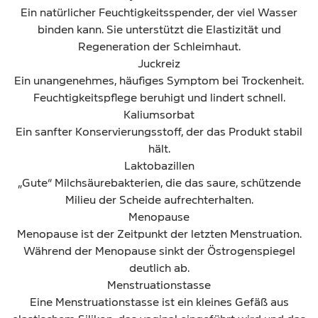
Ein natürlicher Feuchtigkeitsspender, der viel Wasser
binden kann. Sie unterstützt die Elastizität und
Regeneration der Schleimhaut.
Juckreiz
Ein unangenehmes, häufiges Symptom bei Trockenheit.
Feuchtigkeitspflege beruhigt und lindert schnell.
Kaliumsorbat
Ein sanfter Konservierungsstoff, der das Produkt stabil
hält.
Laktobazillen
„Gute“ Milchsäurebakterien, die das saure, schützende
Milieu der Scheide aufrechterhalten.
Menopause
Menopause ist der Zeitpunkt der letzten Menstruation.
Während der Menopause sinkt der Östrogenspiegel
deutlich ab.
Menstruationstasse
Eine Menstruationstasse ist ein kleines Gefäß aus