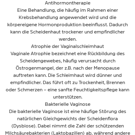
Antihormontherapie
Eine Behandlung, die häufig im Rahmen einer
Krebsbehandlung angewendet wird und die
körpereigene Hormonproduktion beeinflusst. Dadurch
kann die Scheidenhaut trockener und empfindlicher
werden.
Atrophie der Vaginalschleimhaut
Vaginale Atrophie bezeichnet eine Rückbildung des
Scheidengewebes, häufig verursacht durch
Östrogenmangel, der z.B. nach der Menopause
auftreten kann. Die Schleimhaut wird dünner und
empfindlicher. Das führt oft zu Trockenheit, Brennen
oder Schmerzen – eine sanfte Feuchtigkeitspflege kann
unterstützen.
Bakterielle Vaginose
Die bakterielle Vaginose ist eine häufige Störung des
natürlichen Gleichgewichts der Scheidenflora
(Dysbiose). Dabei nimmt die Zahl der schützenden
Milchsäurebakterien (Laktobazillen) ab, während andere