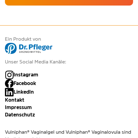
Ein Produkt von
Unser Social Media Kanäle:
Instagram
Facebook
LinkedIn
Kontakt
Impressum
Datenschutz
Vulniphan® Vaginalgel und Vulniphan® Vaginalovula sind