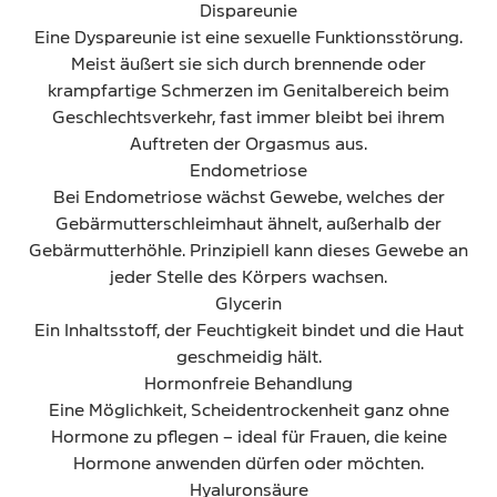
Dispareunie
Eine Dyspareunie ist eine sexuelle Funktionsstörung.
Meist äußert sie sich durch brennende oder
krampfartige Schmerzen im Genitalbereich beim
Geschlechtsverkehr, fast immer bleibt bei ihrem
Auftreten der Orgasmus aus.
Endometriose
Bei Endometriose wächst Gewebe, welches der
Gebärmutterschleimhaut ähnelt, außerhalb der
Gebärmutterhöhle. Prinzipiell kann dieses Gewebe an
jeder Stelle des Körpers wachsen.
Glycerin
Ein Inhaltsstoff, der Feuchtigkeit bindet und die Haut
geschmeidig hält.
Hormonfreie Behandlung
Eine Möglichkeit, Scheidentrockenheit ganz ohne
Hormone zu pflegen – ideal für Frauen, die keine
Hormone anwenden dürfen oder möchten.
Hyaluronsäure