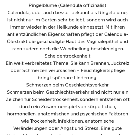
Ringelblume (Calendula officinalis)
Calendula, oder auch besser bekannt als Ringelblume,
ist nicht nur im Garten sehr beliebt, sondern wird auch
immer wieder in der Heilkunde eingesetzt. Mit ihren
antientzündlichen Eigenschaften pflegt der Calendula-
Ölextrakt die geschädigte Haut des Vaginalepithel und
kann zudem noch die Wundheilung beschleunigen.
Scheidentrockenheit
Ein weit verbreitetes Thema. Sie kann Brennen, Juckreiz
oder Schmerzen verursachen – Feuchtigkeitspflege
bringt spürbare Linderung.
Schmerzen beim Geschlechtsverkehr
Schmerzen beim Geschlechtsverkehr sind nicht nur ein
Zeichen für Scheidentrockenheit, sondern entstehen oft
durch ein Zusammenspiel von körperlichen,
hormonellen, anatomischen und psychischen Faktoren
wie Trockenheit, Infektionen, anatomische
Veränderungen oder Angst und Stress. Eine gute