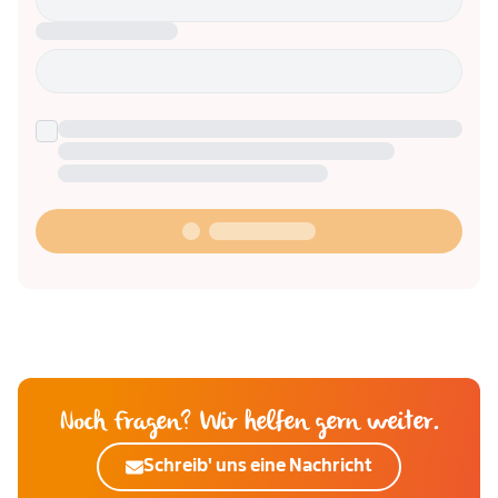
Noch Fragen? Wir helfen gern weiter.
Schreib' uns eine Nachricht