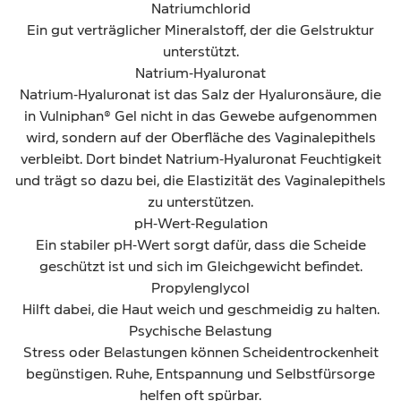
Natriumchlorid
Ein gut verträglicher Mineralstoff, der die Gelstruktur
unterstützt.
Natrium‑Hyaluronat
Natrium‑Hyaluronat ist das Salz der Hyaluronsäure, die
in Vulniphan® Gel nicht in das Gewebe aufgenommen
wird, sondern auf der Oberfläche des Vaginalepithels
verbleibt. Dort bindet Natrium‑Hyaluronat Feuchtigkeit
und trägt so dazu bei, die Elastizität des Vaginalepithels
zu unterstützen.
pH‑Wert‑Regulation
Ein stabiler pH‑Wert sorgt dafür, dass die Scheide
geschützt ist und sich im Gleichgewicht befindet.
Propylen­glycol
Hilft dabei, die Haut weich und geschmeidig zu halten.
Psychische Belastung
Stress oder Belastungen können Scheidentrockenheit
begünstigen. Ruhe, Entspannung und Selbstfürsorge
helfen oft spürbar.