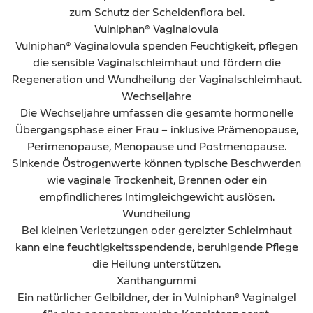
zum Schutz der Scheidenflora bei.
Vulniphan® Vaginalovula
Vulniphan® Vaginalovula spenden Feuchtigkeit, pflegen
die sensible Vaginalschleimhaut und fördern die
Regeneration und Wundheilung der Vaginalschleimhaut.
Wechseljahre
Die Wechseljahre umfassen die gesamte hormonelle
Übergangsphase einer Frau – inklusive Prämenopause,
Perimenopause, Menopause und Postmenopause.
Sinkende Östrogenwerte können typische Beschwerden
wie vaginale Trockenheit, Brennen oder ein
empfindlicheres Intimgleichgewicht auslösen.
Wundheilung
Bei kleinen Verletzungen oder gereizter Schleimhaut
kann eine feuchtigkeitsspendende, beruhigende Pflege
die Heilung unterstützen.
Xanthangummi
Ein natürlicher Gelbildner, der in Vulniphan
Vaginalgel
®