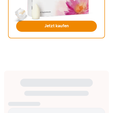
Jetzt kaufen